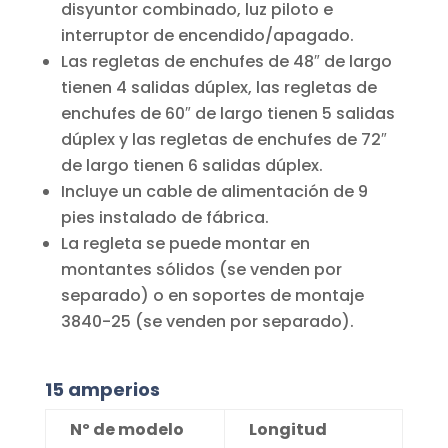
disyuntor combinado, luz piloto e
interruptor de encendido/apagado.
Las regletas de enchufes de 48″ de largo
tienen 4 salidas dúplex, las regletas de
enchufes de 60″ de largo tienen 5 salidas
dúplex y las regletas de enchufes de 72″
de largo tienen 6 salidas dúplex.
Incluye un cable de alimentación de 9
pies instalado de fábrica.
La regleta se puede montar en
montantes sólidos (se venden por
separado) o en soportes de montaje
3840-25 (se venden por separado).
15 amperios
Nº de modelo
Longitud