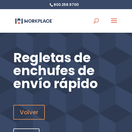
800.258.9700
Regletas de
enchufes de
envío rápido
Volver