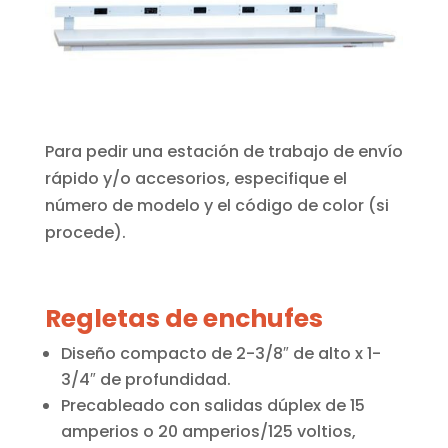
Para pedir una estación de trabajo de envío
rápido y/o accesorios, especifique el
número de modelo y el código de color (si
procede).
Regletas de enchufes
Diseño compacto de 2-3/8″ de alto x 1-
3/4″ de profundidad.
Precableado con salidas dúplex de 15
amperios o 20 amperios/125 voltios,