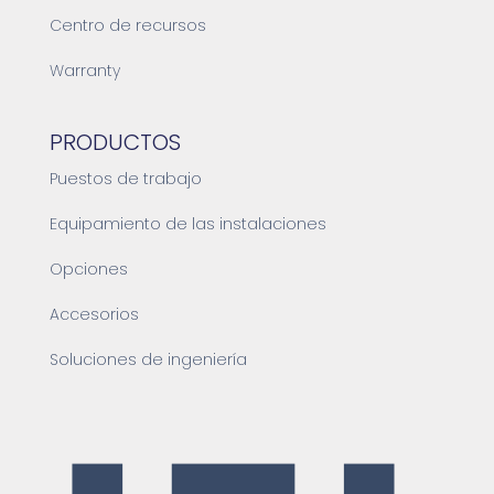
Centro de recursos
Warranty
PRODUCTOS
Puestos de trabajo
Equipamiento de las instalaciones
Opciones
Accesorios
Soluciones de ingeniería