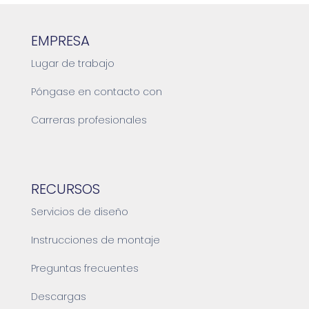
EMPRESA
Lugar de trabajo
Póngase en contacto con
Carreras profesionales
RECURSOS
Servicios de diseño
Instrucciones de montaje
Preguntas frecuentes
Descargas