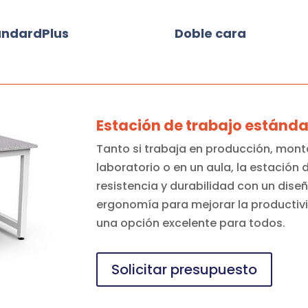
andardPlus
Doble cara
Estación de trabajo estánda
Tanto si trabaja en producción, mont
laboratorio o en un aula, la estació
resistencia y durabilidad con un dise
ergonomía para mejorar la productiv
una opción excelente para todos.
Solicitar presupuesto