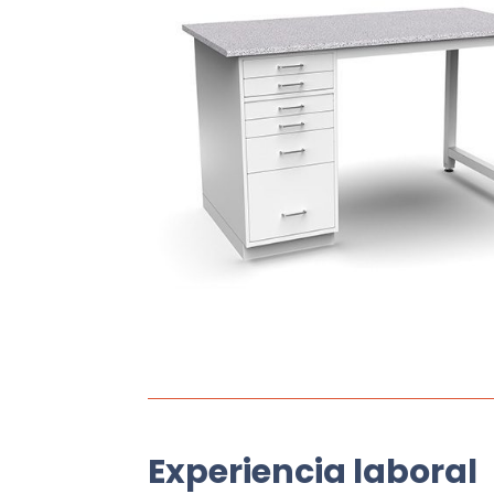
Experiencia laboral