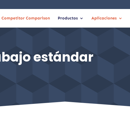
Competitor Comparison
Productos
Aplicaciones
abajo estándar