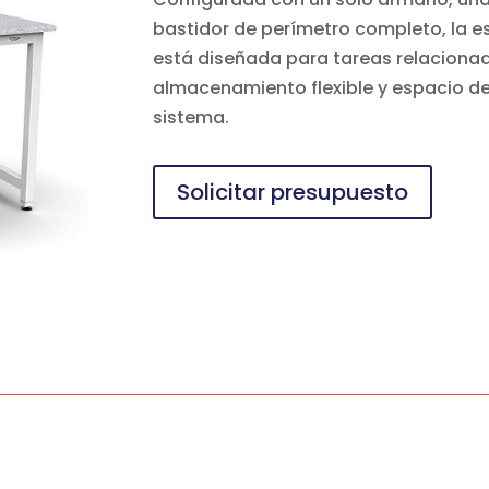
bastidor de perímetro completo, la e
está diseñada para tareas relacionad
almacenamiento flexible y espacio de
sistema.
Solicitar presupuesto