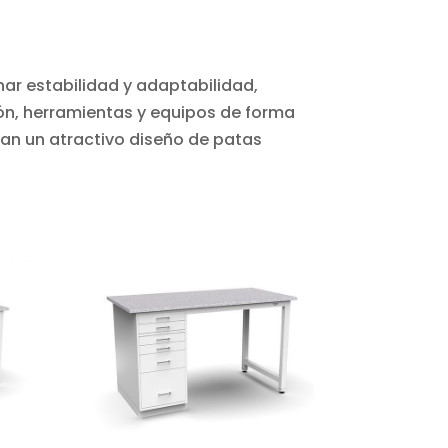
ar estabilidad y adaptabilidad,
ión, herramientas y equipos de forma
an un atractivo diseño de patas