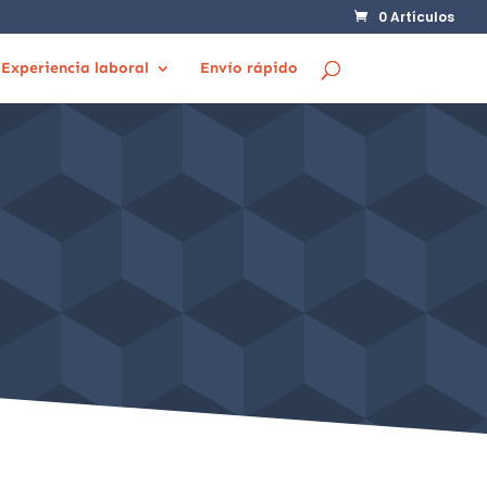
0 Artículos
Experiencia laboral
Envío rápido