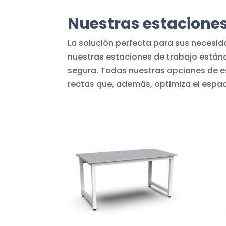
Nuestras estacione
La solución perfecta para sus necesid
nuestras estaciones de trabajo estánd
segura. Todas nuestras opciones de e
rectas que, además, optimiza el espa