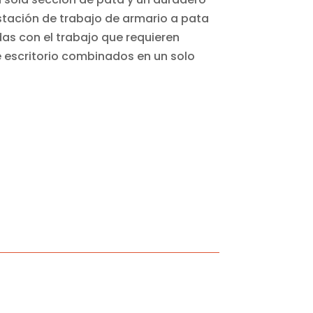
stación de trabajo de armario a pata
as con el trabajo que requieren
 escritorio combinados en un solo